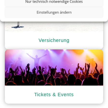
Nur technisch notwendige Cookies
Einstellungen ändern
Versicherung
Tickets & Events