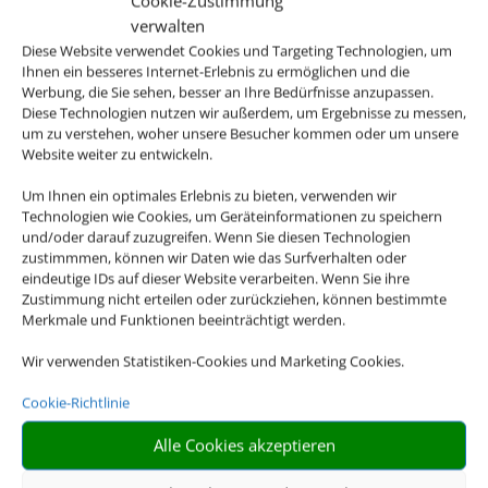
Cookie-Zustimmung
verwalten
Diese Website verwendet Cookies und Targeting Technologien, um
Ihnen ein besseres Internet-Erlebnis zu ermöglichen und die
Werbung, die Sie sehen, besser an Ihre Bedürfnisse anzupassen.
Diese Technologien nutzen wir außerdem, um Ergebnisse zu messen,
um zu verstehen, woher unsere Besucher kommen oder um unsere
Website weiter zu entwickeln.
Klassenfahrten
Um Ihnen ein optimales Erlebnis zu bieten, verwenden wir
Technologien wie Cookies, um Geräteinformationen zu speichern
und/oder darauf zuzugreifen. Wenn Sie diesen Technologien
zustimmmen, können wir Daten wie das Surfverhalten oder
eindeutige IDs auf dieser Website verarbeiten. Wenn Sie ihre
Zustimmung nicht erteilen oder zurückziehen, können bestimmte
Merkmale und Funktionen beeinträchtigt werden.
Wir verwenden Statistiken-Cookies und Marketing Cookies.
Cookie-Richtlinie
Gruppenreisen
Alle Cookies akzeptieren