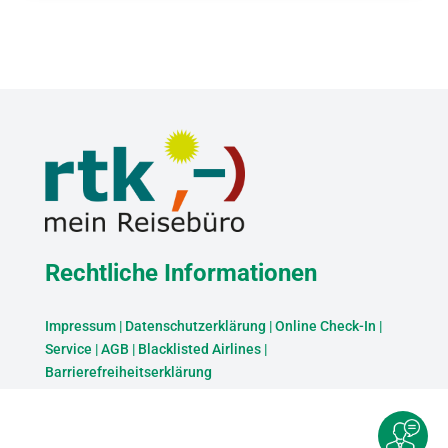
Rechtliche Informationen
Impressum
|
Datenschutzerklärung
|
Online Check-In
|
Service
|
AGB
|
Blacklisted Airlines
|
Barrierefreiheitserklärung