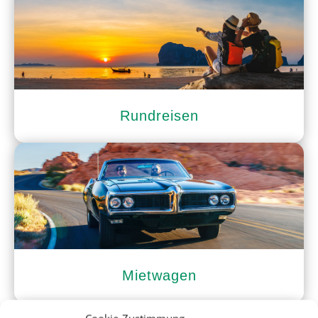
Rundreisen
Mietwagen