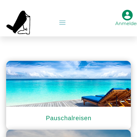
Anmelde
Pauschalreisen