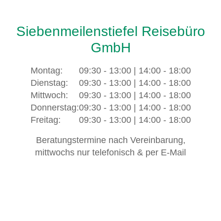
Siebenmeilenstiefel Reisebüro
GmbH
Montag:
09:30 - 13:00 | 14:00 - 18:00
Dienstag:
09:30 - 13:00 | 14:00 - 18:00
Mittwoch:
09:30 - 13:00 | 14:00 - 18:00
Donnerstag:
09:30 - 13:00 | 14:00 - 18:00
Freitag:
09:30 - 13:00 | 14:00 - 18:00
Beratungstermine nach Vereinbarung,
mittwochs nur telefonisch & per E-Mail