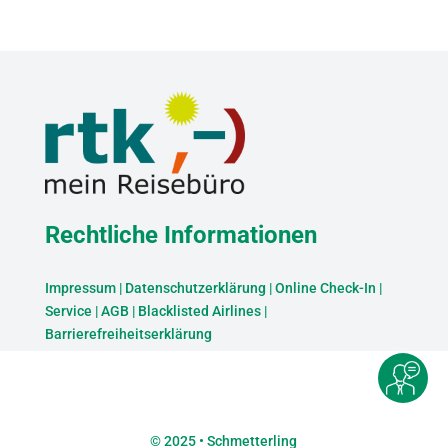
Rechtliche Informationen
Impressum
|
Datenschutzerklärung
|
Online Check-In
|
Service
|
AGB
|
Blacklisted Airlines
|
Barrierefreiheitserklärung
©
2025 • Schmetterling