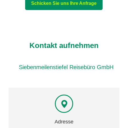
Schicken Sie uns Ihre Anfrage
Kontakt aufnehmen
Siebenmeilenstiefel Reisebüro GmbH
Adresse