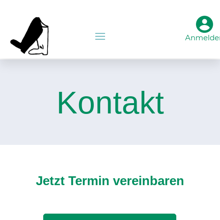
Anmelde
Kontakt
Jetzt Termin vereinbaren