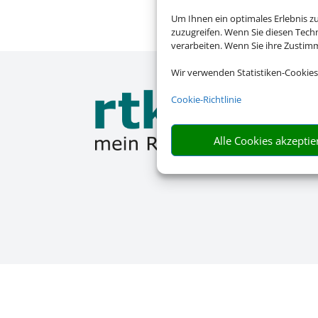
Um Ihnen ein optimales Erlebnis z
zuzugreifen. Wenn Sie diesen Tech
verarbeiten. Wenn Sie ihre Zusti
Wir verwenden Statistiken-Cookies
Cookie-Richtlinie
Alle Cookies akzeptie