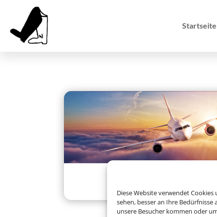
Startseite
Charterflug
Diese Website verwendet Cookies u
sehen, besser an Ihre Bedürfnisse
unsere Besucher kommen oder um u