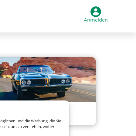
Anmelden
Mietwagen
öglichen und die Werbung, die Sie
essen, um zu verstehen, woher