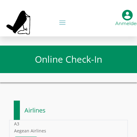
Anmelde
Online Check-In
Airlines
A3
Aegean Airlines