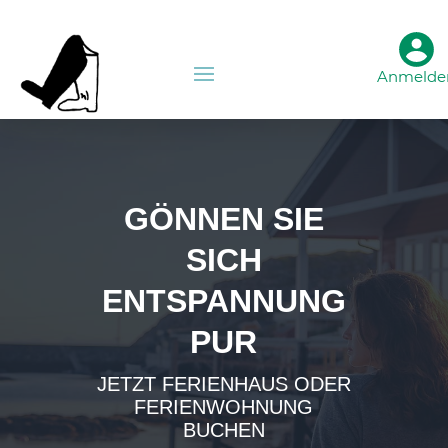
Anmelde
GÖNNEN SIE
SICH
ENTSPANNUNG
PUR
JETZT FERIENHAUS ODER
FERIENWOHNUNG
BUCHEN