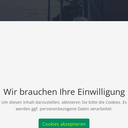
Wir brauchen Ihre Einwilligung
Um diesen Inhalt darzustellen, aktivieren Sie bitte die Cookies. Es
werden ggf. personenbezogene Daten verarbeitet.
Cookies akzeptieren