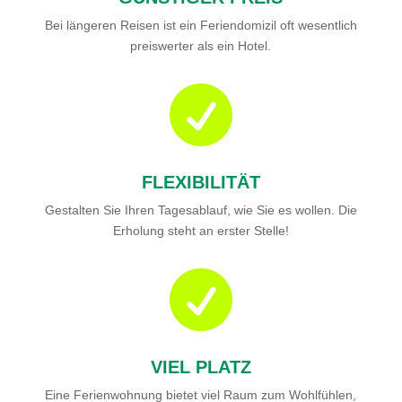
Bei längeren Reisen ist ein Feriendomizil oft wesentlich
preiswerter als ein Hotel.

FLEXIBILITÄT
Gestalten Sie Ihren Tagesablauf, wie Sie es wollen. Die
Erholung steht an erster Stelle!

VIEL PLATZ
Eine Ferienwohnung bietet viel Raum zum Wohlfühlen,