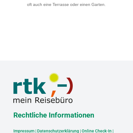
oft auch eine Terrasse oder einen Garten.
Rechtliche Informationen
Impressum
|
Datenschutzerklärung
|
Online Check-In
|